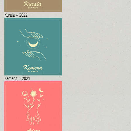
Kuraia – 2022
Kemena – 2021