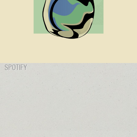
SPOTIFY