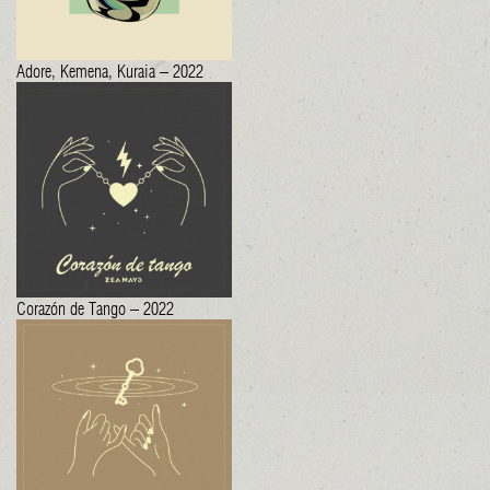
Adore, Kemena, Kuraia – 2022
Corazón de Tango – 2022