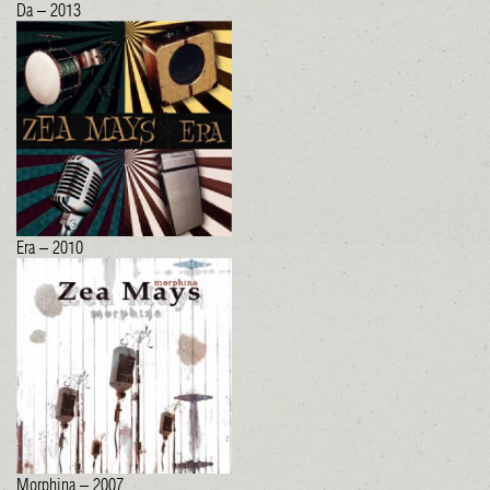
Da – 2013
Era – 2010
Morphina – 2007