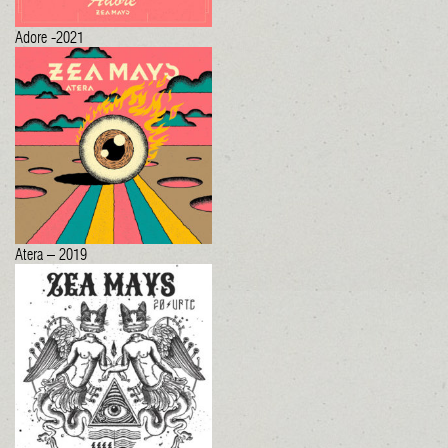
Adore -2021
Atera – 2019