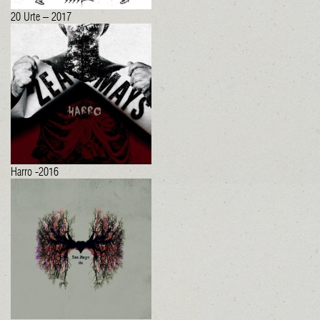
20 Urte – 2017
Harro -2016